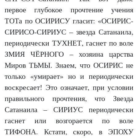
первое глубокое прочтение учения
ТОТа по ОСИРИСУ гласит: «ОСИРИС-
СИРИСО-СИРИУС – звезда Сатанаила,
периодически ТУХНЕТ, гаснет по воле
ЗМИЯ ЧЁРНОГО – хозяина царства
Миров ТЬМЫ. Знаем, что ОСИРИС не
только «умирает» но и периодически
воскресает! Это означает, при условии
правильного прочтения, что Звезда
Сатанаила – СИРИУС периодически
гаснет или возгорается по воле
ТИФОНА. Кстати, скоро, в ЭПОХУ