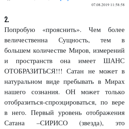
07.08.2019 11:58:58
2.
Попробую «прояснить». Чем более
величественна Сущность, тем в
большем количестве Миров, измерений
и пространств она имеет ШАНС
ОТОБРАЗИТЬСЯ!!! Сатан не может в
натуральном виде пребывать в Мирах
нашего сознания. ОН может только
отобразиться-спроэцироваться, по вере
в него. Первый уровень отображения
Сатана –СИРИСО (звезда), это